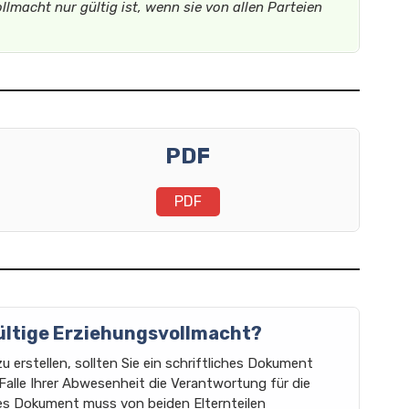
llmacht nur gültig ist, wenn sie von allen Parteien
PDF
PDF
sgültige Erziehungsvollmacht?
 erstellen, sollten Sie ein schriftliches Dokument
 Falle Ihrer Abwesenheit die Verantwortung für die
ses Dokument muss von beiden Elternteilen