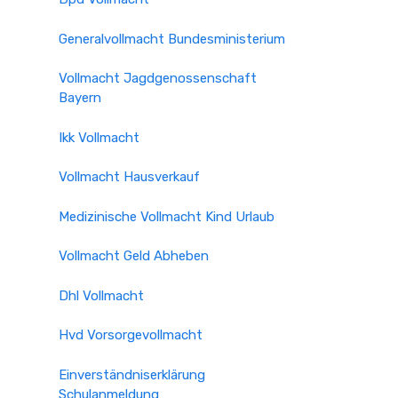
Generalvollmacht Bundesministerium
Vollmacht Jagdgenossenschaft
Bayern
Ikk Vollmacht
Vollmacht Hausverkauf
Medizinische Vollmacht Kind Urlaub
Vollmacht Geld Abheben
Dhl Vollmacht
Hvd Vorsorgevollmacht
Einverständniserklärung
Schulanmeldung