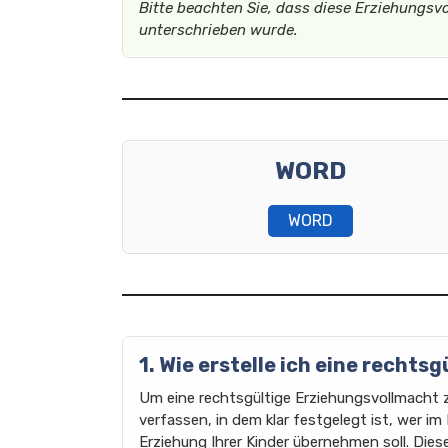
Bitte beachten Sie, dass diese Erziehungsvo
unterschrieben wurde.
WORD
WORD
1. Wie erstelle ich eine recht
Um eine rechtsgültige Erziehungsvollmacht zu
verfassen, in dem klar festgelegt ist, wer im
Erziehung Ihrer Kinder übernehmen soll. Die