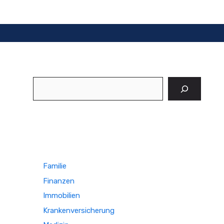
Suchen
Familie
Finanzen
Immobilien
Krankenversicherung