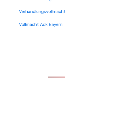
Verhandlungsvollmacht
Vollmacht Aok Bayern