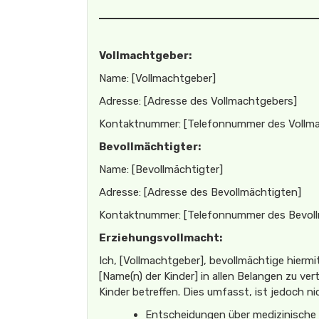
Vollmachtgeber:
Name: [Vollmachtgeber]
Adresse: [Adresse des Vollmachtgebers]
Kontaktnummer: [Telefonnummer des Vollm
Bevollmächtigter:
Name: [Bevollmächtigter]
Adresse: [Adresse des Bevollmächtigten]
Kontaktnummer: [Telefonnummer des Bevoll
Erziehungsvollmacht:
Ich, [Vollmachtgeber], bevollmächtige hiermi
[Name(n) der Kinder] in allen Belangen zu ve
Kinder betreffen. Dies umfasst, ist jedoch n
Entscheidungen über medizinische