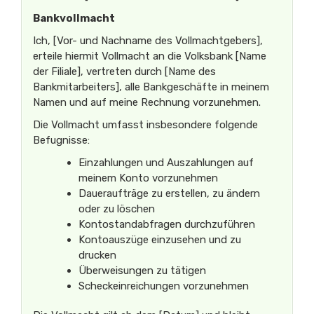
Bankvollmacht
Ich, [Vor- und Nachname des Vollmachtgebers],
erteile hiermit Vollmacht an die Volksbank [Name
der Filiale], vertreten durch [Name des
Bankmitarbeiters], alle Bankgeschäfte in meinem
Namen und auf meine Rechnung vorzunehmen.
Die Vollmacht umfasst insbesondere folgende
Befugnisse:
Einzahlungen und Auszahlungen auf
meinem Konto vorzunehmen
Daueraufträge zu erstellen, zu ändern
oder zu löschen
Kontostandabfragen durchzuführen
Kontoauszüge einzusehen und zu
drucken
Überweisungen zu tätigen
Scheckeinreichungen vorzunehmen