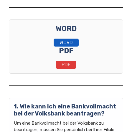
WORD
WORD
PDF
PDF
1. Wie kann ich eine Bankvollmacht
bei der Volksbank beantragen?
Um eine Bankvollmacht bei der Volksbank zu
beantragen, müssen Sie persönlich bei Ihrer Filiale