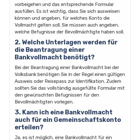
vorbeigehen und das entsprechende Formular
ausfüllen. Es ist wichtig, dass Sie sich ausweisen
können und angeben, für welches Konto die
Vollmacht gelten soll. Sie müssen auch angeben,
welche Befugnisse der Bevollmächtigte haben soll.
2. Welche Unterlagen werden für
die Beantragung einer
Bankvollmacht benötigt?
Bei der Beantragung einer Bankvollmacht bei der
Volksbank benötigen Sie in der Regel einen gültigen
Ausweis oder Reisepass zur Identifikation. Zudem
sollten Sie das vollständig ausgefüllte Formular mit
den gewünschten Befugnissen für den
Bevollmächtigten vorlegen.
3. Kann ich eine Bankvollmacht
auch für ein Gemeinschaftskonto
erteilen?
Ja, es ist möglich, eine Bankvollmacht für ein