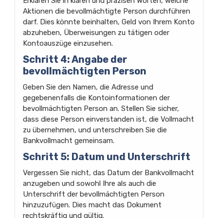
Erklären Sie in klaren und präzisen Worten, welche
Aktionen die bevollmächtigte Person durchführen
darf. Dies könnte beinhalten, Geld von Ihrem Konto
abzuheben, Überweisungen zu tätigen oder
Kontoauszüge einzusehen.
Schritt 4: Angabe der
bevollmächtigten Person
Geben Sie den Namen, die Adresse und
gegebenenfalls die Kontoinformationen der
bevollmächtigten Person an. Stellen Sie sicher,
dass diese Person einverstanden ist, die Vollmacht
zu übernehmen, und unterschreiben Sie die
Bankvollmacht gemeinsam.
Schritt 5: Datum und Unterschrift
Vergessen Sie nicht, das Datum der Bankvollmacht
anzugeben und sowohl Ihre als auch die
Unterschrift der bevollmächtigten Person
hinzuzufügen. Dies macht das Dokument
rechtskräftig und gültig.