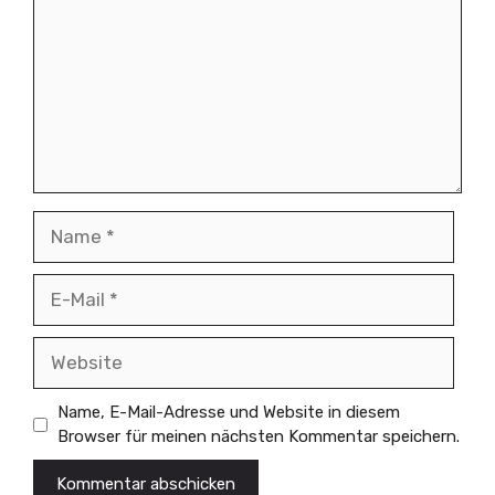
Name
E-
Mail
Website
Name, E-Mail-Adresse und Website in diesem
Browser für meinen nächsten Kommentar speichern.