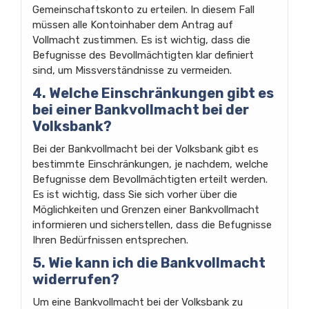
Gemeinschaftskonto zu erteilen. In diesem Fall
müssen alle Kontoinhaber dem Antrag auf
Vollmacht zustimmen. Es ist wichtig, dass die
Befugnisse des Bevollmächtigten klar definiert
sind, um Missverständnisse zu vermeiden.
4. Welche Einschränkungen gibt es
bei einer Bankvollmacht bei der
Volksbank?
Bei der Bankvollmacht bei der Volksbank gibt es
bestimmte Einschränkungen, je nachdem, welche
Befugnisse dem Bevollmächtigten erteilt werden.
Es ist wichtig, dass Sie sich vorher über die
Möglichkeiten und Grenzen einer Bankvollmacht
informieren und sicherstellen, dass die Befugnisse
Ihren Bedürfnissen entsprechen.
5. Wie kann ich die Bankvollmacht
widerrufen?
Um eine Bankvollmacht bei der Volksbank zu