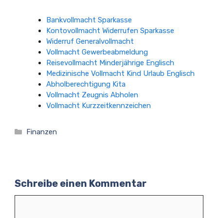
Bankvollmacht Sparkasse
Kontovollmacht Widerrufen Sparkasse
Widerruf Generalvollmacht
Vollmacht Gewerbeabmeldung
Reisevollmacht Minderjährige Englisch
Medizinische Vollmacht Kind Urlaub Englisch
Abholberechtigung Kita
Vollmacht Zeugnis Abholen
Vollmacht Kurzzeitkennzeichen
Kategorien
Finanzen
Schreibe einen Kommentar
Kommentar