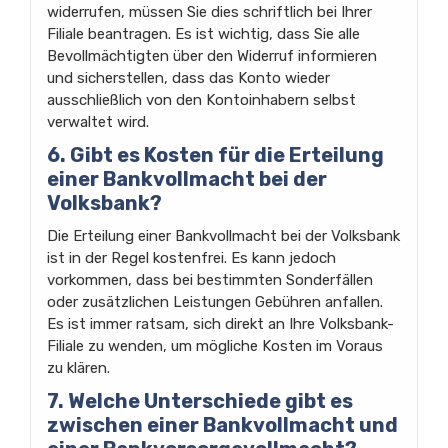
widerrufen, müssen Sie dies schriftlich bei Ihrer
Filiale beantragen. Es ist wichtig, dass Sie alle
Bevollmächtigten über den Widerruf informieren
und sicherstellen, dass das Konto wieder
ausschließlich von den Kontoinhabern selbst
verwaltet wird.
6. Gibt es Kosten für die Erteilung
einer Bankvollmacht bei der
Volksbank?
Die Erteilung einer Bankvollmacht bei der Volksbank
ist in der Regel kostenfrei. Es kann jedoch
vorkommen, dass bei bestimmten Sonderfällen
oder zusätzlichen Leistungen Gebühren anfallen.
Es ist immer ratsam, sich direkt an Ihre Volksbank-
Filiale zu wenden, um mögliche Kosten im Voraus
zu klären.
7. Welche Unterschiede gibt es
zwischen einer Bankvollmacht und