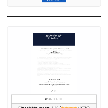
WORD PDF