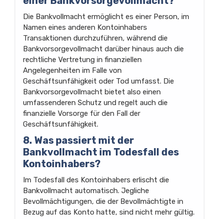
einer Bankvorsorgevollmacht?
Die Bankvollmacht ermöglicht es einer Person, im
Namen eines anderen Kontoinhabers
Transaktionen durchzuführen, während die
Bankvorsorgevollmacht darüber hinaus auch die
rechtliche Vertretung in finanziellen
Angelegenheiten im Falle von
Geschäftsunfähigkeit oder Tod umfasst. Die
Bankvorsorgevollmacht bietet also einen
umfassenderen Schutz und regelt auch die
finanzielle Vorsorge für den Fall der
Geschäftsunfähigkeit.
8. Was passiert mit der
Bankvollmacht im Todesfall des
Kontoinhabers?
Im Todesfall des Kontoinhabers erlischt die
Bankvollmacht automatisch. Jegliche
Bevollmächtigungen, die der Bevollmächtigte in
Bezug auf das Konto hatte, sind nicht mehr gültig.