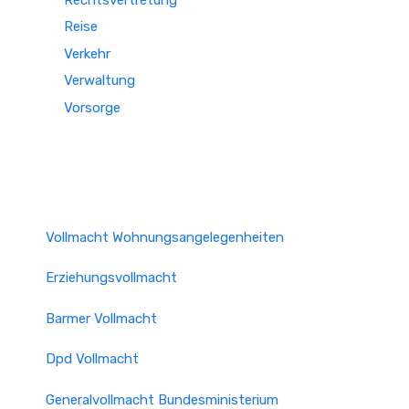
Reise
Verkehr
Verwaltung
Vorsorge
Vollmacht Wohnungsangelegenheiten
Erziehungsvollmacht
Barmer Vollmacht
Dpd Vollmacht
Generalvollmacht Bundesministerium