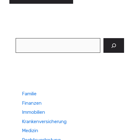
Suchen
Familie
Finanzen
Immobilien
Krankenversicherung
Medizin
Rechtsvertretung