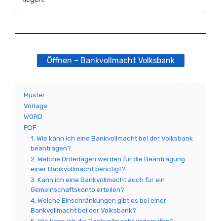
Öffnen – Bankvollmacht Volksbank
Muster
Vorlage
WORD
PDF
1. Wie kann ich eine Bankvollmacht bei der Volksbank
beantragen?
2. Welche Unterlagen werden für die Beantragung
einer Bankvollmacht benötigt?
3. Kann ich eine Bankvollmacht auch für ein
Gemeinschaftskonto erteilen?
4. Welche Einschränkungen gibt es bei einer
Bankvollmacht bei der Volksbank?