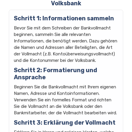
Volksbank
Schritt 1: Informationen sammeln
Bevor Sie mit dem Schreiben der Bankvollmacht
beginnen, sammeln Sie alle relevanten
Informationen, die benötigt werden. Dazu gehören
die Namen und Adressen aller Beteiligten, die Art
der Vollmacht (z.B. Kontoüberweisungsvollmacht)
und die Kontonummer bei der Volksbank.
Schritt 2: Formatierung und
Ansprache
Beginnen Sie die Bankvollmacht mit Ihrem eigenen
Namen, Adresse und Kontoinformationen.
Verwenden Sie ein formelles Format und richten
Sie die Vollmacht an die Volksbank oder den
Bankmitarbeiter, der die Vollmacht bearbeiten wird.
Schritt 3: Erklärung der Vollmacht