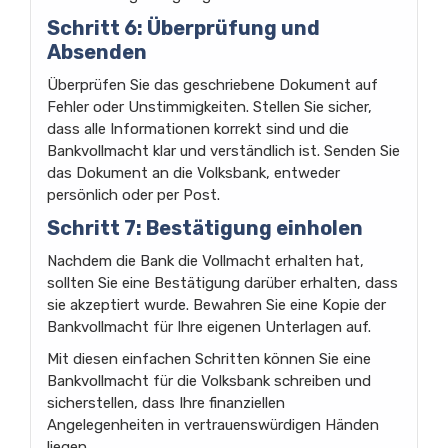
Schritt 6: Überprüfung und
Absenden
Überprüfen Sie das geschriebene Dokument auf
Fehler oder Unstimmigkeiten. Stellen Sie sicher,
dass alle Informationen korrekt sind und die
Bankvollmacht klar und verständlich ist. Senden Sie
das Dokument an die Volksbank, entweder
persönlich oder per Post.
Schritt 7: Bestätigung einholen
Nachdem die Bank die Vollmacht erhalten hat,
sollten Sie eine Bestätigung darüber erhalten, dass
sie akzeptiert wurde. Bewahren Sie eine Kopie der
Bankvollmacht für Ihre eigenen Unterlagen auf.
Mit diesen einfachen Schritten können Sie eine
Bankvollmacht für die Volksbank schreiben und
sicherstellen, dass Ihre finanziellen
Angelegenheiten in vertrauenswürdigen Händen
liegen.