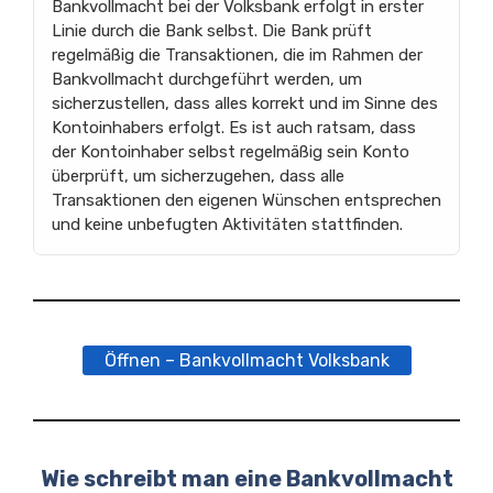
Bankvollmacht bei der Volksbank erfolgt in erster
Linie durch die Bank selbst. Die Bank prüft
regelmäßig die Transaktionen, die im Rahmen der
Bankvollmacht durchgeführt werden, um
sicherzustellen, dass alles korrekt und im Sinne des
Kontoinhabers erfolgt. Es ist auch ratsam, dass
der Kontoinhaber selbst regelmäßig sein Konto
überprüft, um sicherzugehen, dass alle
Transaktionen den eigenen Wünschen entsprechen
und keine unbefugten Aktivitäten stattfinden.
Öffnen – Bankvollmacht Volksbank
Wie schreibt man eine Bankvollmacht