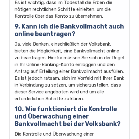
Es ist wichtig, dass im Todesfall die Erben die
nötigen rechtlichen Schritte einleiten, um die
Kontrolle über das Konto zu übernehmen.
9. Kann ich die Bankvollmacht auch
online beantragen?
Ja, viele Banken, einschließlich der Volksbank,
bieten die Möglichkeit, eine Bankvollmacht online
zu beantragen. Hierfür müssen Sie sich in der Regel
in Ihr Online-Banking-Konto einloggen und den
Antrag auf Erteilung einer Bankvollmacht ausfüllen.
Es ist jedoch ratsam, sich im Vorfeld mit Ihrer Bank
in Verbindung zu setzen, um sicherzustellen, dass
dieser Service angeboten wird und um alle
erforderlichen Schritte zu klären.
10. Wie funktioniert die Kontrolle
und Überwachung einer
Bankvollmacht bei der Volksbank?
Die Kontrolle und Überwachung einer