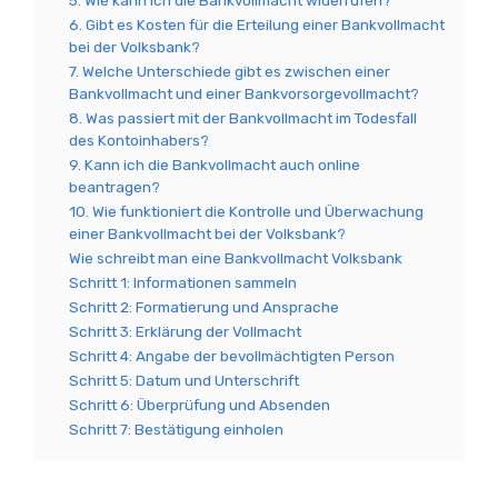
5. Wie kann ich die Bankvollmacht widerrufen?
6. Gibt es Kosten für die Erteilung einer Bankvollmacht
bei der Volksbank?
7. Welche Unterschiede gibt es zwischen einer
Bankvollmacht und einer Bankvorsorgevollmacht?
8. Was passiert mit der Bankvollmacht im Todesfall
des Kontoinhabers?
9. Kann ich die Bankvollmacht auch online
beantragen?
10. Wie funktioniert die Kontrolle und Überwachung
einer Bankvollmacht bei der Volksbank?
Wie schreibt man eine Bankvollmacht Volksbank
Schritt 1: Informationen sammeln
Schritt 2: Formatierung und Ansprache
Schritt 3: Erklärung der Vollmacht
Schritt 4: Angabe der bevollmächtigten Person
Schritt 5: Datum und Unterschrift
Schritt 6: Überprüfung und Absenden
Schritt 7: Bestätigung einholen