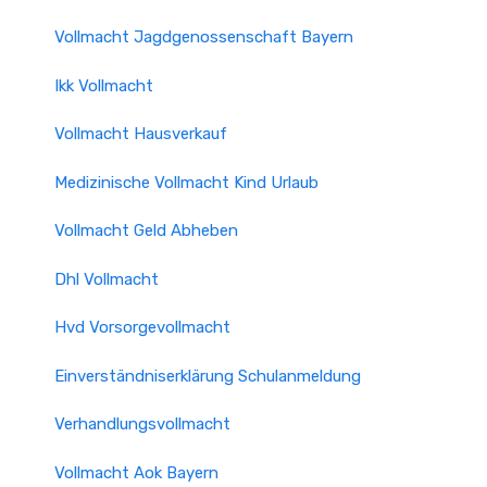
Vollmacht Jagdgenossenschaft Bayern
Ikk Vollmacht
Vollmacht Hausverkauf
Medizinische Vollmacht Kind Urlaub
Vollmacht Geld Abheben
Dhl Vollmacht
Hvd Vorsorgevollmacht
Einverständniserklärung Schulanmeldung
Verhandlungsvollmacht
Vollmacht Aok Bayern